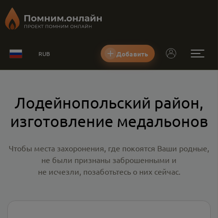
Добавить
RUB
Лодейнопольский район,
изготовление медальонов
Чтобы места захоронения, где покоятся Ваши родные,
не были признаны заброшенными и
не исчезли, позаботьтесь о них сейчас.