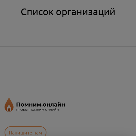
Список организаций
Напишите нам