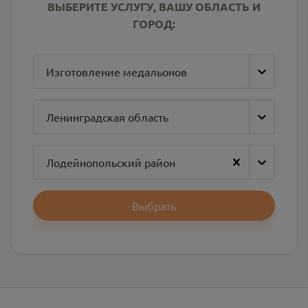
ВЫБЕРИТЕ УСЛУГУ, ВАШУ ОБЛАСТЬ И
ГОРОД:
Изготовление медальонов
Ленинградская область
Лодейнопольский район
Выбрать