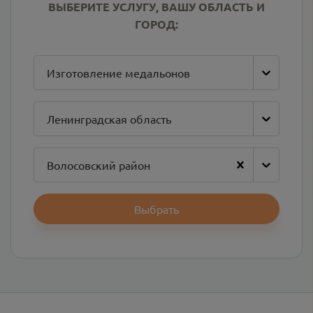
ВЫБЕРИТЕ УСЛУГУ, ВАШУ ОБЛАСТЬ И
ГОРОД:
Изготовление медальонов
Ленинградская область
Волосовский район
Выбрать