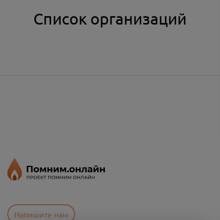
Список организаций
Напишите нам