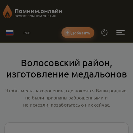
Добавить
RUB
Волосовский район,
изготовление медальонов
Чтобы места захоронения, где покоятся Ваши родные,
не были признаны заброшенными и
не исчезли, позаботьтесь о них сейчас.