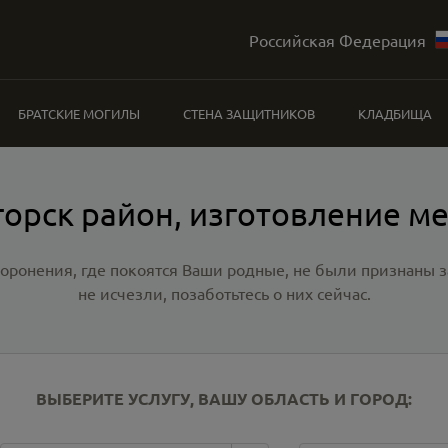
Российская Федерация
БРАТСКИЕ МОГИЛЫ
СТЕНА ЗАЩИТНИКОВ
КЛАДБИЩА
орск район, изготовление м
хоронения, где покоятся Ваши родные, не были признаны
не исчезли, позаботьтесь о них сейчас.
ВЫБЕРИТЕ УСЛУГУ, ВАШУ ОБЛАСТЬ И ГОРОД: