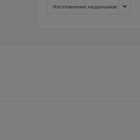
Изготовление медальонов