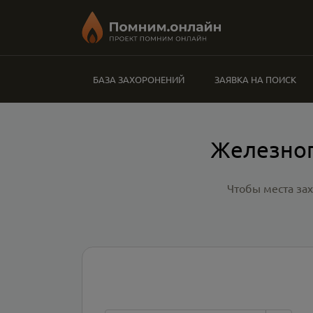
БАЗА ЗАХОРОНЕНИЙ
ЗАЯВКА НА ПОИСК
Железног
Чтобы места за