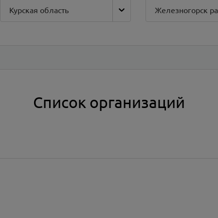
Курская область
Железногорск р
Список организаций