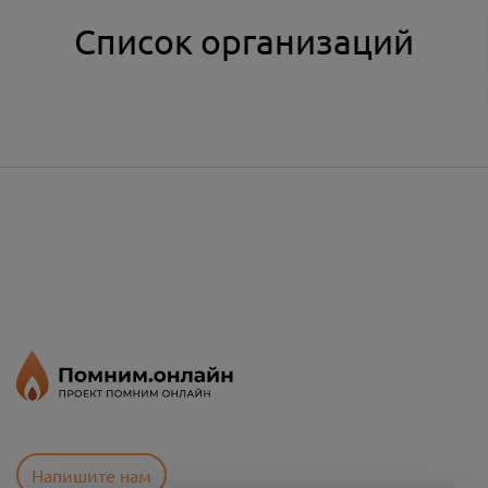
Список организаций
Напишите нам