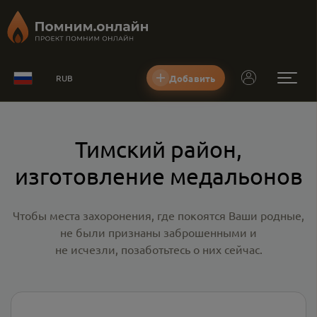
Добавить
RUB
Тимский район,
изготовление медальонов
Чтобы места захоронения, где покоятся Ваши родные,
не были признаны заброшенными и
не исчезли, позаботьтесь о них сейчас.