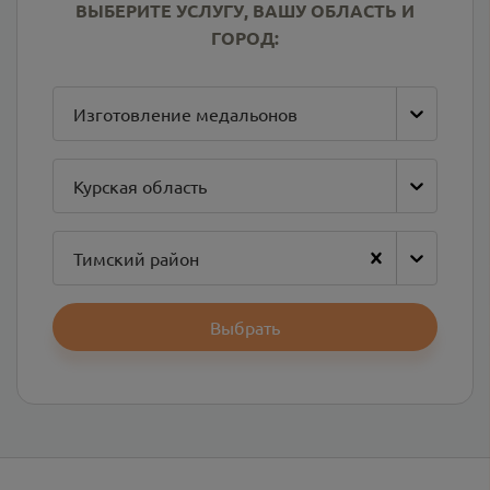
ВЫБЕРИТЕ УСЛУГУ, ВАШУ ОБЛАСТЬ И
ГОРОД:
Изготовление медальонов
Курская область
Тимский район
Выбрать