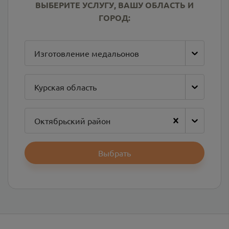
ВЫБЕРИТЕ УСЛУГУ, ВАШУ ОБЛАСТЬ И
ГОРОД:
Изготовление медальонов
Курская область
Октябрьский район
Выбрать