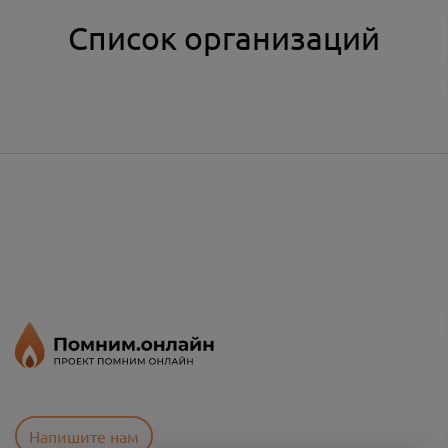
Список организаций
Напишите нам