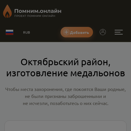
Добавить
RUB
Октябрьский район,
изготовление медальонов
Чтобы места захоронения, где покоятся Ваши родные,
не были признаны заброшенными и
не исчезли, позаботьтесь о них сейчас.