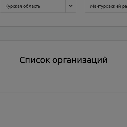
Курская область
Мантуровский р
Список организаций