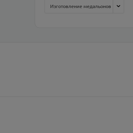
Изготовление медальонов