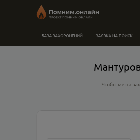
БАЗА ЗАХОРОНЕНИЙ
ЗАЯВКА НА ПОИСК
Мантуров
Чтобы места за