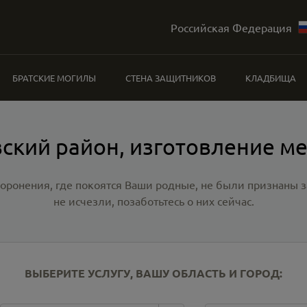
Российская Федерация
БРАТСКИЕ МОГИЛЫ
СТЕНА ЗАЩИТНИКОВ
КЛАДБИЩА
ский район, изготовление м
хоронения, где покоятся Ваши родные, не были признаны
не исчезли, позаботьтесь о них сейчас.
ВЫБЕРИТЕ УСЛУГУ, ВАШУ ОБЛАСТЬ И ГОРОД: