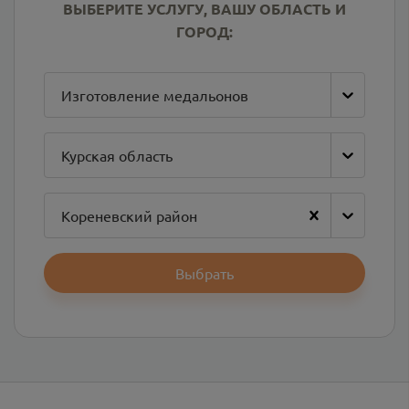
ВЫБЕРИТЕ УСЛУГУ, ВАШУ ОБЛАСТЬ И
ГОРОД:
Изготовление медальонов
Курская область
Кореневский район
Выбрать