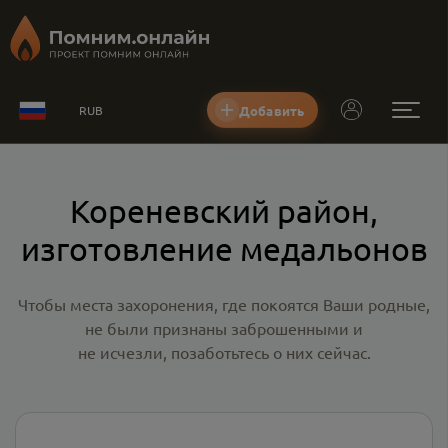
Добавить
RUB
Кореневский район,
изготовление медальонов
Чтобы места захоронения, где покоятся Ваши родные,
не были признаны заброшенными и
не исчезли, позаботьтесь о них сейчас.