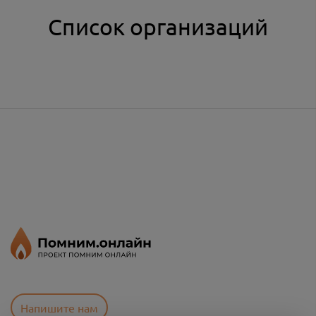
Список организаций
Напишите нам