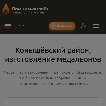
Добавить
RUB
Конышёвский район,
изготовление медальонов
Чтобы места захоронения, где покоятся Ваши родные,
не были признаны заброшенными и
не исчезли, позаботьтесь о них сейчас.