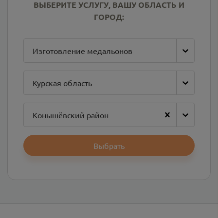
ВЫБЕРИТЕ УСЛУГУ, ВАШУ ОБЛАСТЬ И
ГОРОД:
Изготовление медальонов
Курская область
Конышёвский район
Выбрать