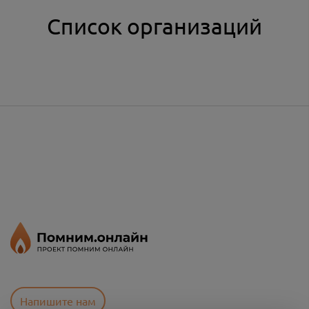
Список организаций
Напишите нам