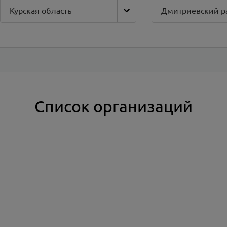
Курская область
Дмитриевский р
Список организаций