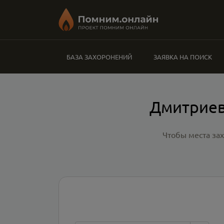
БАЗА ЗАХОРОНЕНИЙ
ЗАЯВКА НА ПОИСК
Дмитриев
Чтобы места за