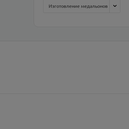
Изготовление медальонов