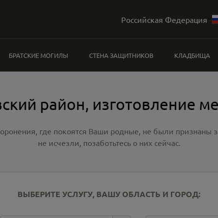
Российская Федерация
БРАТСКИЕ МОГИЛЫ
СТЕНА ЗАЩИТНИКОВ
КЛАДБИЩА
ский район, изготовление м
хоронения, где покоятся Ваши родные, не были признаны
не исчезли, позаботьтесь о них сейчас.
ВЫБЕРИТЕ УСЛУГУ, ВАШУ ОБЛАСТЬ И ГОРОД: