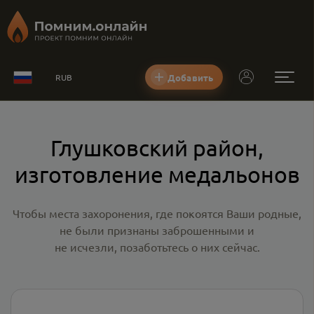
Добавить
RUB
Глушковский район,
изготовление медальонов
Чтобы места захоронения, где покоятся Ваши родные,
не были признаны заброшенными и
не исчезли, позаботьтесь о них сейчас.