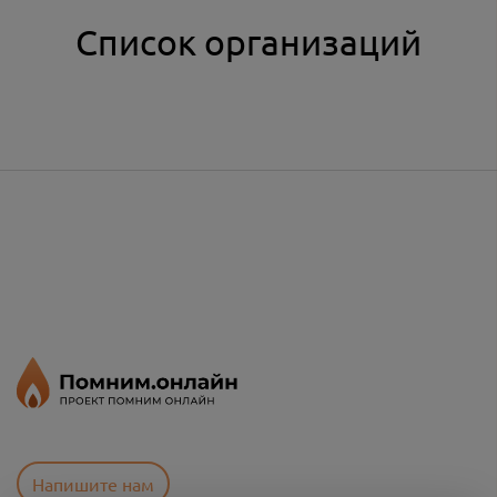
Список организаций
Напишите нам