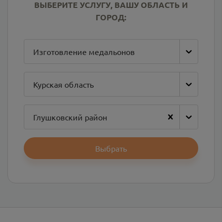
ВЫБЕРИТЕ УСЛУГУ, ВАШУ ОБЛАСТЬ И
ГОРОД:
Изготовление медальонов
Курская область
Глушковский район
Выбрать