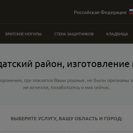
Российская Федерация
БРАТСКИЕ МОГИЛЫ
СТЕНА ЗАЩИТНИКОВ
КЛАДБИЩА
атский район, изготовление
хоронения, где покоятся Ваши родные, не были признаны
не исчезли, позаботьтесь о них сейчас.
ВЫБЕРИТЕ УСЛУГУ, ВАШУ ОБЛАСТЬ И ГОРОД: