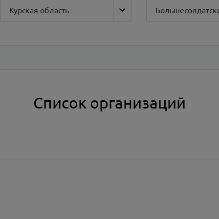
Курская область
Список организаций