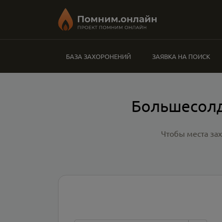
БАЗА ЗАХОРОНЕНИЙ
ЗАЯВКА НА ПОИСК
Большесолд
Чтобы места за