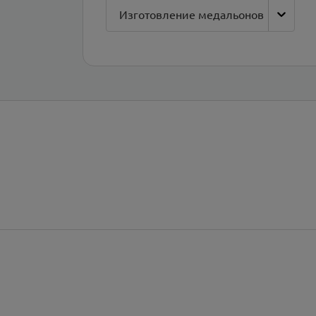
Изготовление медальонов