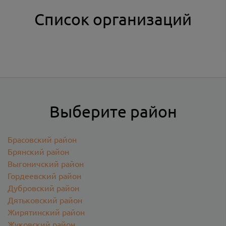
Список организаций
Выберите район
Брасовский район
Брянский район
Выгоничский район
Гордеевский район
Дубровский район
Дятьковский район
Жирятинский район
Жуковский район