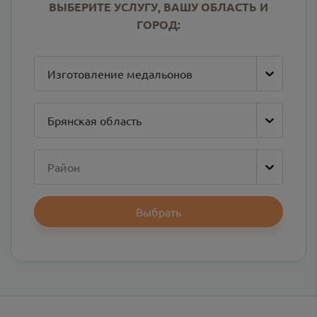
ВЫБЕРИТЕ УСЛУГУ, ВАШУ ОБЛАСТЬ И
ГОРОД:
Изготовление медальонов
Брянская область
Район
Выбрать