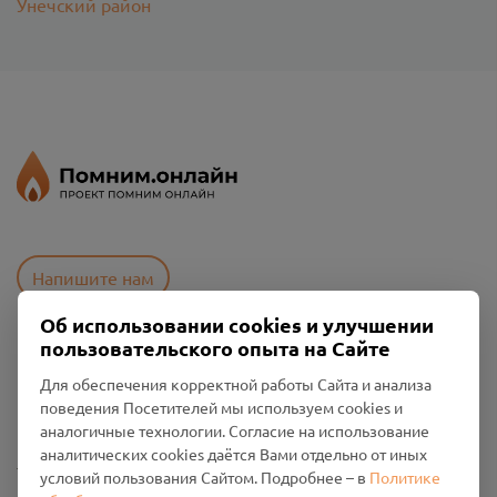
Унечский район
Напишите нам
Об использовании cookies и улучшении
пользовательского опыта на Сайте
Пользовательское соглашение
Для обеспечения корректной работы Сайта и анализа
Политика конфиденциальности
поведения Посетителей мы используем cookies и
Промо-материалы
аналогичные технологии. Согласие на использование
аналитических cookies даётся Вами отдельно от иных
Настройки cookies
условий пользования Сайтом. Подробнее – в
Политике