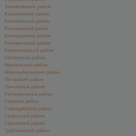
Злынковский район
Карачевский район
Клетнянский район
Климовский район
Клинцовский район
Комаричский район
Красногорский район
Мглинский район
Навлинский район
Новозыбковский район
Погарский район
Почепский район
Рогнединский район
Севский район
Стародубский район
Суземский район
Суражский район
Трубчевский район