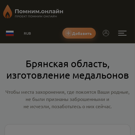
Добавить
RUB
Брянская область,
изготовление медальонов
Чтобы места захоронения, где покоятся Ваши родные,
не были признаны заброшенными и
не исчезли, позаботьтесь о них сейчас.