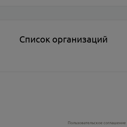
Список организаций
Пользовательское соглашение