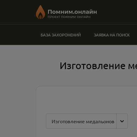
БАЗА ЗАХОРОНЕНИЙ
ЗАЯВКА НА ПОИСК
Изготовление м
Изготовление медальонов