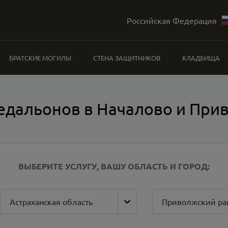
Российская Федерация
БРАТСКИЕ МОГИЛЫ
СТЕНА ЗАЩИТНИКОВ
КЛАДБИЩА
едальонов в Началово и При
ВЫБЕРИТЕ УСЛУГУ, ВАШУ ОБЛАСТЬ И ГОРОД:
Астраханская область
Приволжский ра