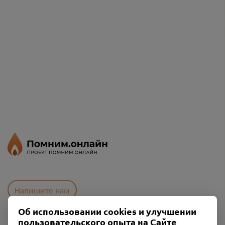
Напишите нам
Об использовании cookies и улучшении
пользовательского опыта на Сайте