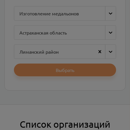
Изготовление медальонов
Астраханская область
Лиманский район
Выбрать
Список организаций