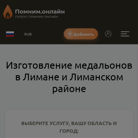
Добавить
RUB
Изготовление медальонов
в Лимане и Лиманском
районе
ВЫБЕРИТЕ УСЛУГУ, ВАШУ ОБЛАСТЬ И
ГОРОД: