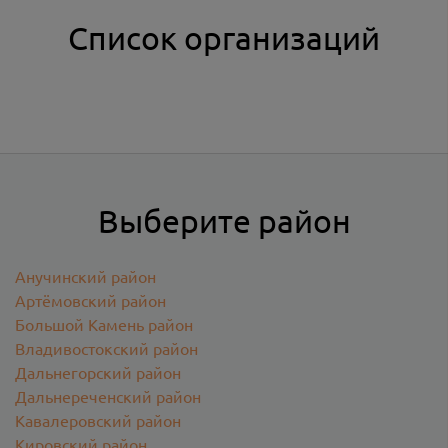
Список организаций
Выберите район
Анучинский район
Артёмовский район
Большой Камень район
Владивостокский район
Дальнегорский район
Дальнереченский район
Кавалеровский район
Кировский район