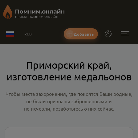
Добавить
RUB
Приморский край,
изготовление медальонов
Чтобы места захоронения, где покоятся Ваши родные,
не были признаны заброшенными и
не исчезли, позаботьтесь о них сейчас.