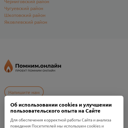
Черниговский район
Чугуевский район
Шкотовский район
Яковлевский район
Напишите нам
Об использовании cookies и улучшении
пользовательского опыта на Сайте
Пользовательское соглашение
Для обеспечения корректной работы Сайта и анализа
Политика конфиденциальности
поведения Посетителей мы используем cookies и
Промо-материалы