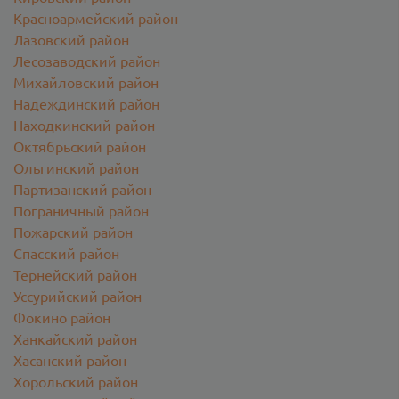
Красноармейский район
Лазовский район
Лесозаводский район
Михайловский район
Надеждинский район
Находкинский район
Октябрьский район
Ольгинский район
Партизанский район
Пограничный район
Пожарский район
Спасский район
Тернейский район
Уссурийский район
Фокино район
Ханкайский район
Хасанский район
Хорольский район