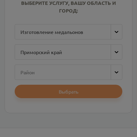
ВЫБЕРИТЕ УСЛУГУ, ВАШУ ОБЛАСТЬ И
ГОРОД:
Изготовление медальонов
Приморский край
Район
Выбрать