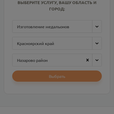
ВЫБЕРИТЕ УСЛУГУ, ВАШУ ОБЛАСТЬ И
ГОРОД:
Изготовление медальонов
Красноярский край
Назарово район
Выбрать