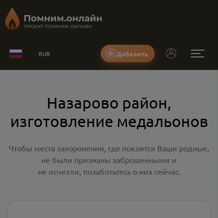
Добавить
RUB
Назарово район,
изготовление медальонов
Чтобы места захоронения, где покоятся Ваши родные,
не были признаны заброшенными и
не исчезли, позаботьтесь о них сейчас.