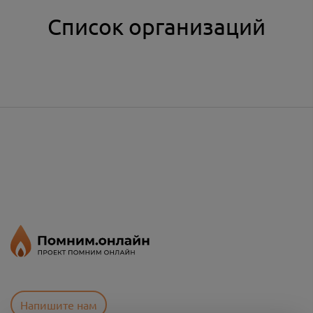
Список организаций
Напишите нам