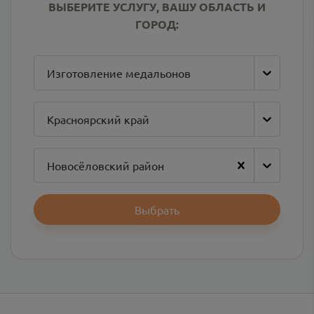
ВЫБЕРИТЕ УСЛУГУ, ВАШУ ОБЛАСТЬ И
ГОРОД:
Изготовление медальонов
Красноярский край
Новосёловский район
Выбрать