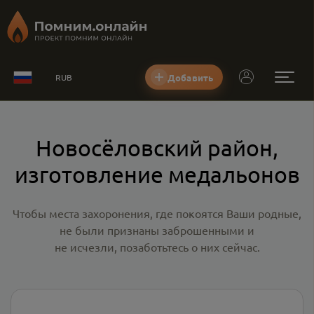
Добавить
RUB
Новосёловский район,
изготовление медальонов
Чтобы места захоронения, где покоятся Ваши родные,
не были признаны заброшенными и
не исчезли, позаботьтесь о них сейчас.