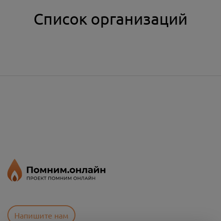
Список организаций
Напишите нам