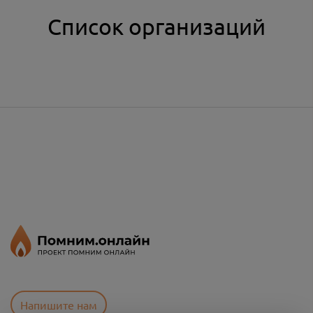
Список организаций
Напишите нам