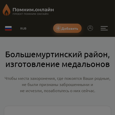
Добавить
RUB
Большемуртинский район,
изготовление медальонов
Чтобы места захоронения, где покоятся Ваши родные,
не были признаны заброшенными и
не исчезли, позаботьтесь о них сейчас.