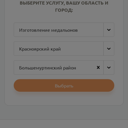
ВЫБЕРИТЕ УСЛУГУ, ВАШУ ОБЛАСТЬ И
ГОРОД:
Изготовление медальонов
Красноярский край
Большемуртинский район
Выбрать