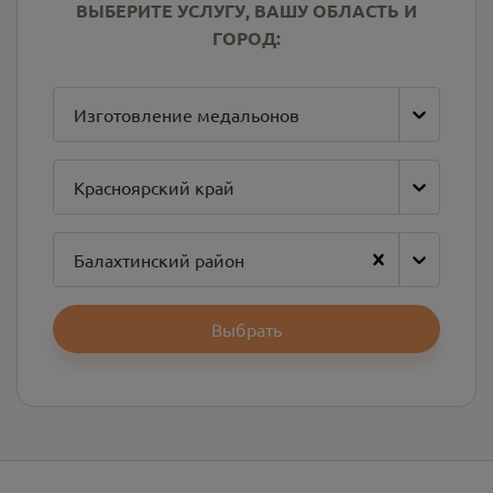
ВЫБЕРИТЕ УСЛУГУ, ВАШУ ОБЛАСТЬ И
ГОРОД:
Изготовление медальонов
Красноярский край
Балахтинский район
Выбрать