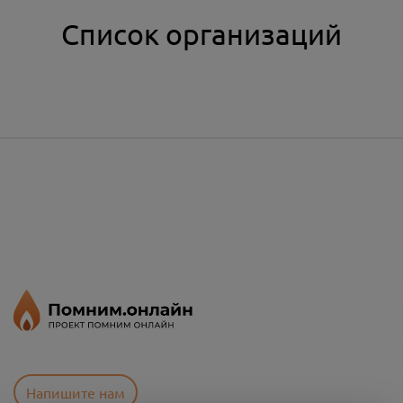
Список организаций
Напишите нам