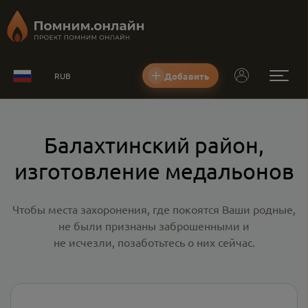
Добавить
RUB
Балахтинский район,
изготовление медальонов
Чтобы места захоронения, где покоятся Ваши родные,
не были признаны заброшенными и
не исчезли, позаботьтесь о них сейчас.