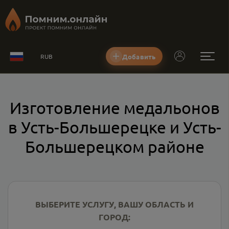
Добавить
RUB
Изготовление медальонов
в Усть-Большерецке и Усть-
Большерецком районе
ВЫБЕРИТЕ УСЛУГУ, ВАШУ ОБЛАСТЬ И
ГОРОД: