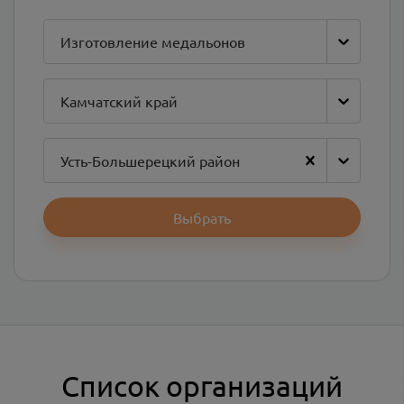
Изготовление медальонов
Камчатский край
Усть-Большерецкий район
Выбрать
Список организаций