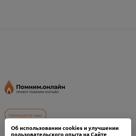
Напишите нам
Об использовании cookies и улучшении
пользовательского опыта на Сайте