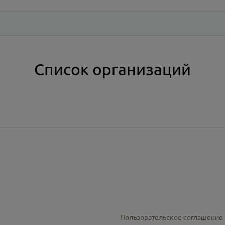
Список организаций
Пользовательское соглашение