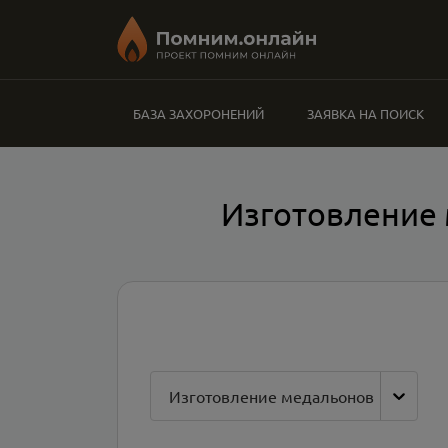
БАЗА ЗАХОРОНЕНИЙ
ЗАЯВКА НА ПОИСК
Изготовление 
Изготовление медальонов