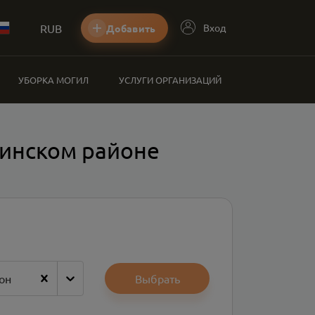
RUB
Вход
Добавить
УБОРКА МОГИЛ
УСЛУГИ ОРГАНИЗАЦИЙ
гинском районе
он
Выбрать