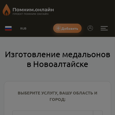
Добавить
RUB
Изготовление медальонов
в Новоалтайске
ВЫБЕРИТЕ УСЛУГУ, ВАШУ ОБЛАСТЬ И
ГОРОД: