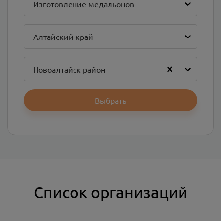
Изготовление медальонов
Алтайский край
Новоалтайск район
Выбрать
Список организаций