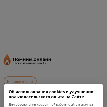
Напишите нам
Об использовании cookies и улучшении
пользовательского опыта на Сайте
Пользовательское соглашение
Для обеспечения корректной работы Сайта и анализа
Политика конфиденциальности