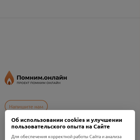
Напишите нам
Об использовании cookies и улучшении
пользовательского опыта на Сайте
Пользовательское соглашение
Для обеспечения корректной работы Сайта и анализа
Политика конфиденциальности