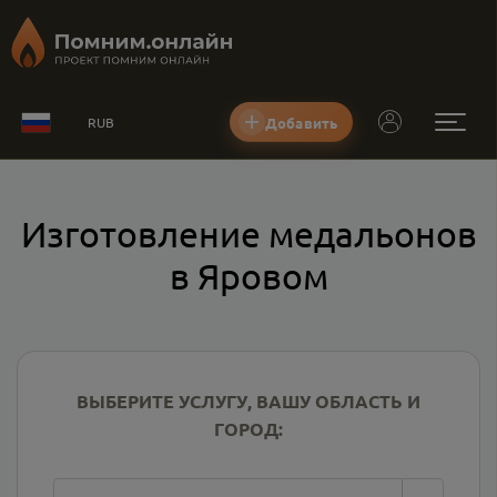
Добавить
RUB
Изготовление медальонов
в Яровом
ВЫБЕРИТЕ УСЛУГУ, ВАШУ ОБЛАСТЬ И
ГОРОД: