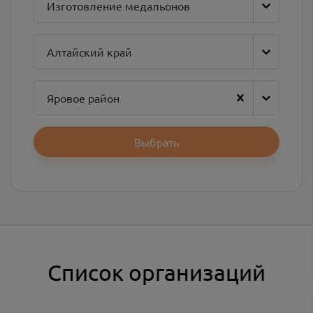
Изготовление медальонов
Алтайский край
Яровое район
Выбрать
Список организаций