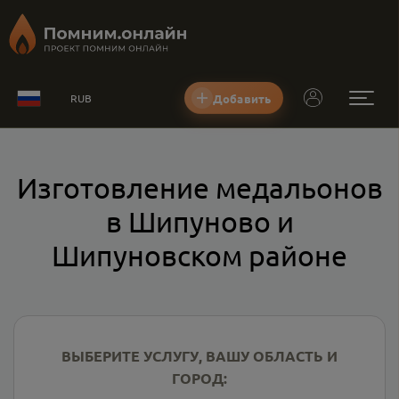
Добавить
RUB
Изготовление медальонов
в Шипуново и
Шипуновском районе
ВЫБЕРИТЕ УСЛУГУ, ВАШУ ОБЛАСТЬ И
ГОРОД: