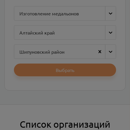
Изготовление медальонов
Алтайский край
Шипуновский район
Выбрать
Список организаций