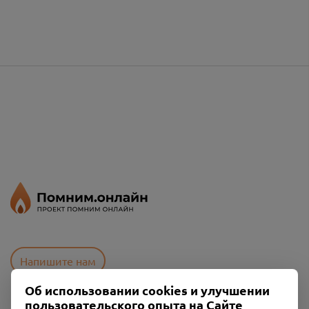
Напишите нам
Об использовании cookies и улучшении
пользовательского опыта на Сайте