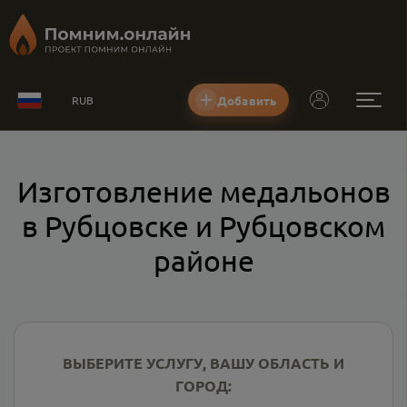
Добавить
RUB
Изготовление медальонов
в Рубцовске и Рубцовском
районе
ВЫБЕРИТЕ УСЛУГУ, ВАШУ ОБЛАСТЬ И
ГОРОД: