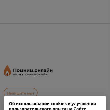
Напишите нам
Об использовании cookies и улучшении
пользовательского опыта на Сайте