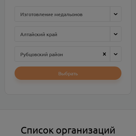
Изготовление медальонов
Алтайский край
Рубцовский район
Выбрать
Список организаций