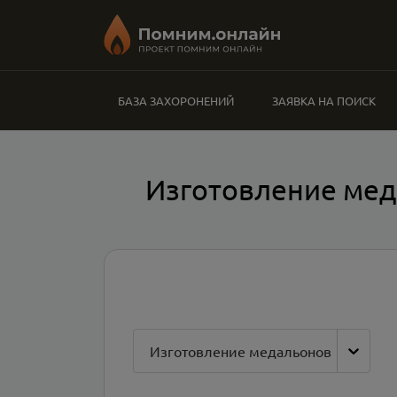
БАЗА ЗАХОРОНЕНИЙ
ЗАЯВКА НА ПОИСК
Изготовление мед
Изготовление медальонов