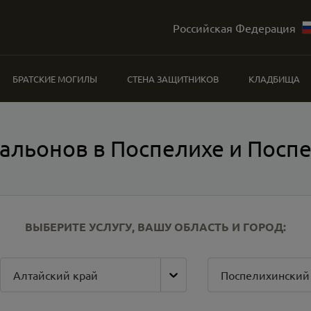
Российская Федерация
БРАТСКИЕ МОГИЛЫ
СТЕНА ЗАЩИТНИКОВ
КЛАДБИЩА
альонов в Поспелихе и Посп
ВЫБЕРИТЕ УСЛУГУ, ВАШУ ОБЛАСТЬ И ГОРОД:
Алтайский край
Поспелихинский