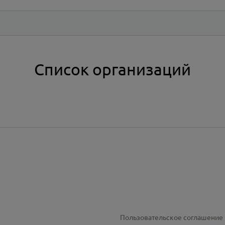
Список организаций
Пользовательское соглашение