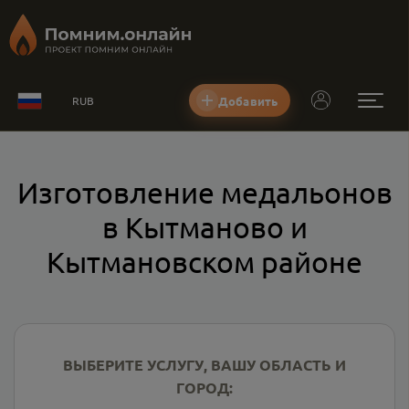
Добавить
RUB
Изготовление медальонов
в Кытманово и
Кытмановском районе
ВЫБЕРИТЕ УСЛУГУ, ВАШУ ОБЛАСТЬ И
ГОРОД: