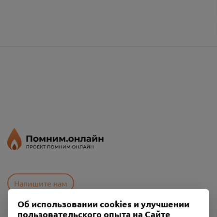
Напишите нам
Об использовании cookies и улучшении
пользовательского опыта на Сайте