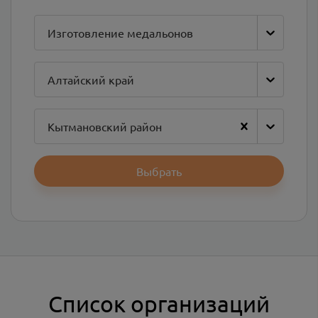
Изготовление медальонов
Алтайский край
Кытмановский район
Выбрать
Список организаций