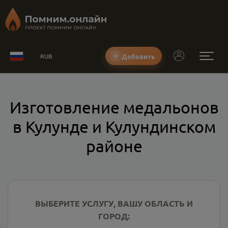
Добавить
RUB
Изготовление медальонов
в Кулунде и Кулундинском
районе
ВЫБЕРИТЕ УСЛУГУ, ВАШУ ОБЛАСТЬ И
ГОРОД: