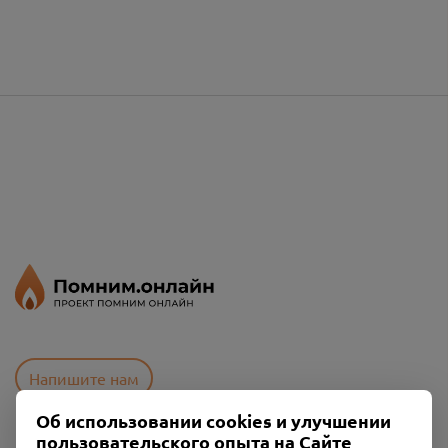
Напишите нам
Об использовании cookies и улучшении
пользовательского опыта на Сайте