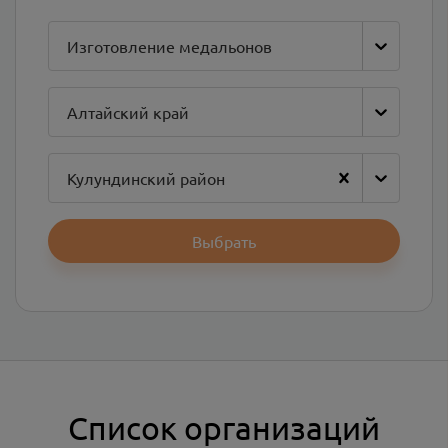
Изготовление медальонов
Алтайский край
Кулундинский район
Выбрать
Список организаций