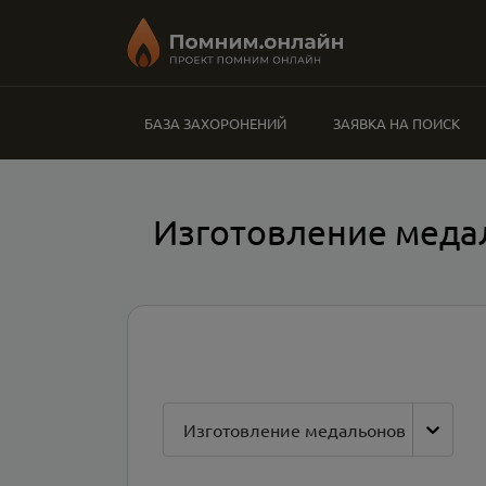
БАЗА ЗАХОРОНЕНИЙ
ЗАЯВКА НА ПОИСК
Изготовление меда
Изготовление медальонов