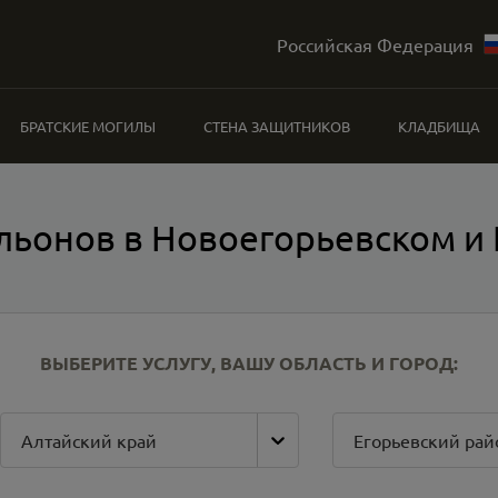
Российская Федерация
БРАТСКИЕ МОГИЛЫ
СТЕНА ЗАЩИТНИКОВ
КЛАДБИЩА
льонов в Новоегорьевском и 
ВЫБЕРИТЕ УСЛУГУ, ВАШУ ОБЛАСТЬ И ГОРОД:
Алтайский край
Егорьевский рай