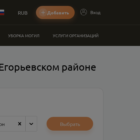
RUB
Вход
Добавить
УБОРКА МОГИЛ
УСЛУГИ ОРГАНИЗАЦИЙ
Егорьевском районе
он
Выбрать