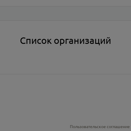
Список организаций
Пользовательское соглашение