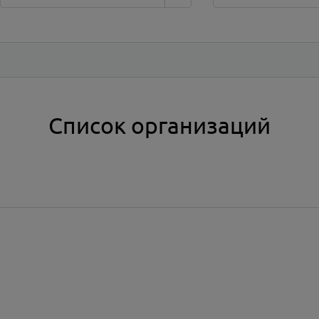
Список организаций