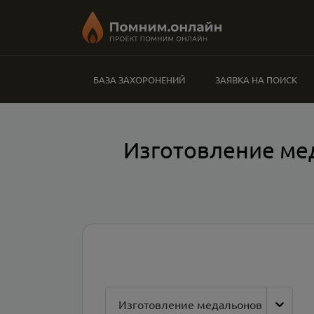
БАЗА ЗАХОРОНЕНИЙ
ЗАЯВКА НА ПОИСК
Изготовление ме
Изготовление медальонов