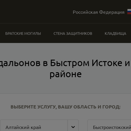
Российская Федерация
БРАТСКИЕ МОГИЛЫ
СТЕНА ЗАЩИТНИКОВ
КЛАДБИЩА
дальонов в Быстром Истоке и
районе
ВЫБЕРИТЕ УСЛУГУ, ВАШУ ОБЛАСТЬ И ГОРОД:
Алтайский край
Быстроистокский