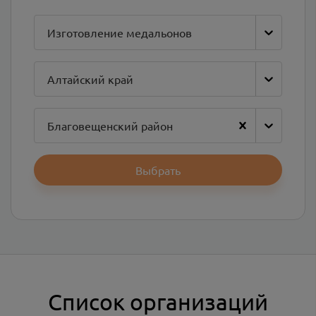
Изготовление медальонов
Алтайский край
Благовещенский район
Выбрать
Список организаций