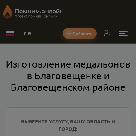
Добавить
RUB
Изготовление медальонов
в Благовещенке и
Благовещенском районе
ВЫБЕРИТЕ УСЛУГУ, ВАШУ ОБЛАСТЬ И
ГОРОД: