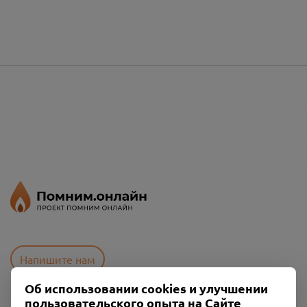
Напишите нам
Об использовании cookies и улучшении
пользовательского опыта на Сайте