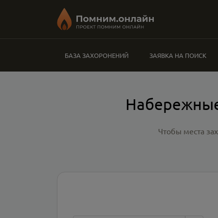
БАЗА ЗАХОРОНЕНИЙ
ЗАЯВКА НА ПОИСК
Набережные
Чтобы места за