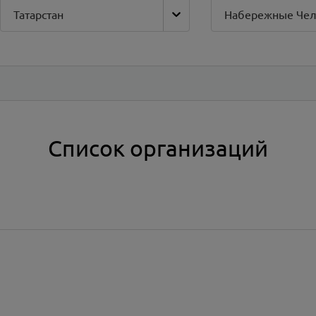
Татарстан
Список организаций