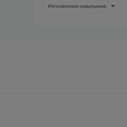
Изготовление медальонов