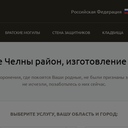
Российская Федерация
БРАТСКИЕ МОГИЛЫ
СТЕНА ЗАЩИТНИКОВ
КЛАДБИЩА
 Челны район, изготовление
хоронения, где покоятся Ваши родные, не были признаны
не исчезли, позаботьтесь о них сейчас.
ВЫБЕРИТЕ УСЛУГУ, ВАШУ ОБЛАСТЬ И ГОРОД: