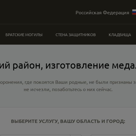
Российская Федерация
БРАТСКИЕ МОГИЛЫ
СТЕНА ЗАЩИТНИКОВ
КЛАДБИЩА
ий район, изготовление мед
хоронения, где покоятся Ваши родные, не были признаны
не исчезли, позаботьтесь о них сейчас.
ВЫБЕРИТЕ УСЛУГУ, ВАШУ ОБЛАСТЬ И ГОРОД: