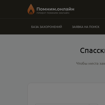
БАЗА ЗАХОРОНЕНИЙ
ЗАЯВКА НА ПОИСК
Спасск
Чтобы места за