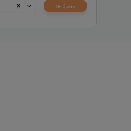
Выбрать