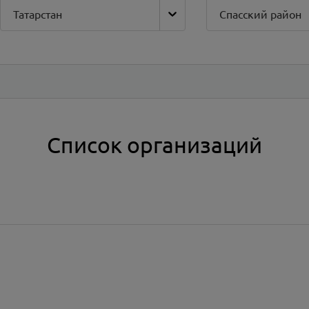
Татарстан
Спасский район
Список организаций