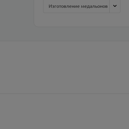
Изготовление медальонов