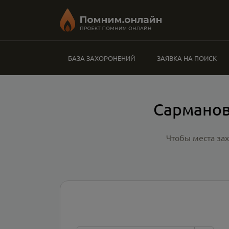
БАЗА ЗАХОРОНЕНИЙ
ЗАЯВКА НА ПОИСК
Сарманов
Чтобы места за