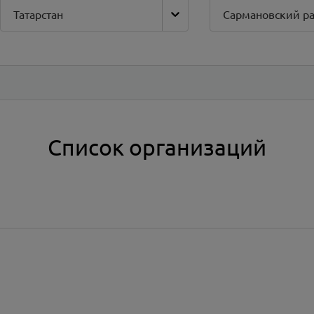
Татарстан
Сармановский р
Список организаций