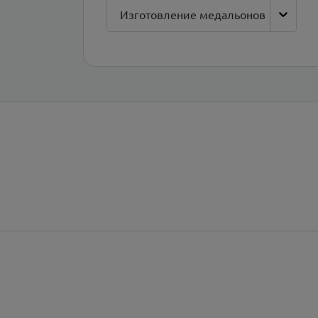
Изготовление медальонов