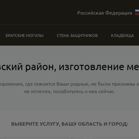
Российская Федерация
БРАТСКИЕ МОГИЛЫ
СТЕНА ЗАЩИТНИКОВ
КЛАДБИЩА
ский район, изготовление м
хоронения, где покоятся Ваши родные, не были признаны
не исчезли, позаботьтесь о них сейчас.
ВЫБЕРИТЕ УСЛУГУ, ВАШУ ОБЛАСТЬ И ГОРОД: