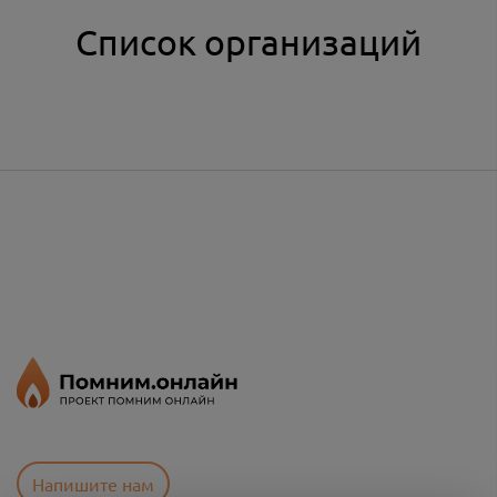
Список организаций
Напишите нам