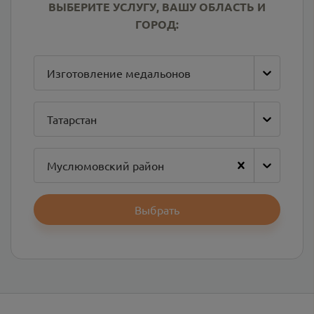
ВЫБЕРИТЕ УСЛУГУ, ВАШУ ОБЛАСТЬ И
ГОРОД:
Изготовление медальонов
Татарстан
Муслюмовский район
Выбрать