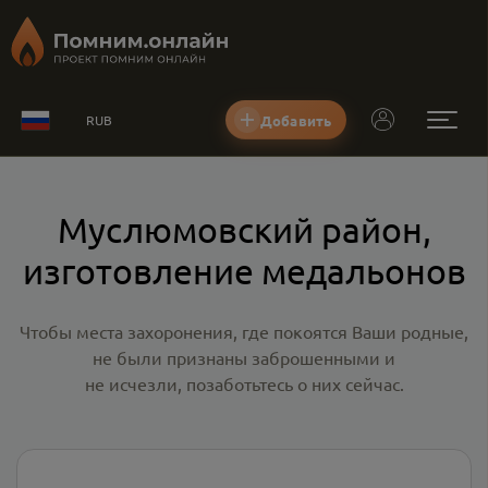
Добавить
RUB
Муслюмовский район,
изготовление медальонов
Чтобы места захоронения, где покоятся Ваши родные,
не были признаны заброшенными и
не исчезли, позаботьтесь о них сейчас.