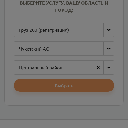
ВЫБЕРИТЕ УСЛУГУ, ВАШУ ОБЛАСТЬ И
ГОРОД:
Груз 200 (репатриация)
Чукотский АО
Центральный район
Выбрать