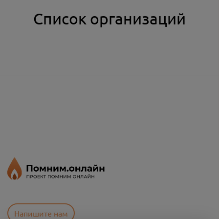
Список организаций
Напишите нам