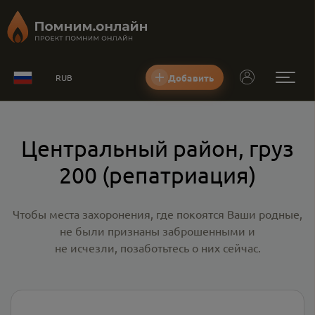
Добавить
RUB
Центральный район, груз
200 (репатриация)
Чтобы места захоронения, где покоятся Ваши родные,
не были признаны заброшенными и
не исчезли, позаботьтесь о них сейчас.