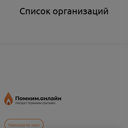
Список организаций
Напишите нам