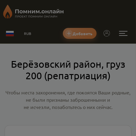
Добавить
RUB
Берёзовский район, груз
200 (репатриация)
Чтобы места захоронения, где покоятся Ваши родные,
не были признаны заброшенными и
не исчезли, позаботьтесь о них сейчас.