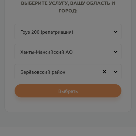
ВЫБЕРИТЕ УСЛУГУ, ВАШУ ОБЛАСТЬ И
ГОРОД:
Груз 200 (репатриация)
Ханты-Мансийский АО
Берёзовский район
Выбрать