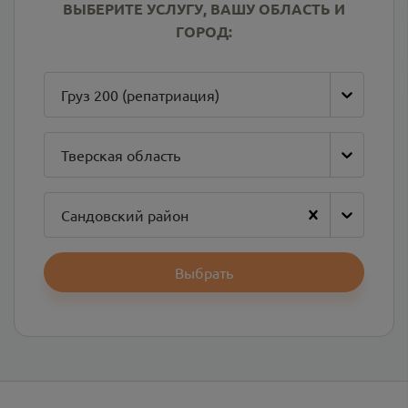
ВЫБЕРИТЕ УСЛУГУ, ВАШУ ОБЛАСТЬ И
ГОРОД:
Груз 200 (репатриация)
Тверская область
Сандовский район
Выбрать