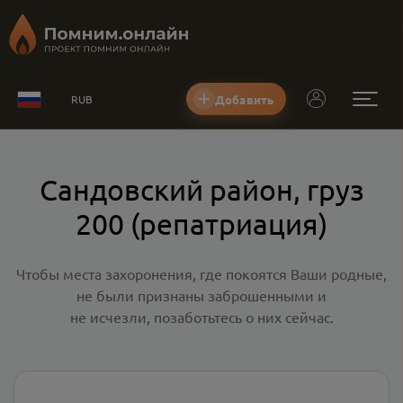
Добавить
RUB
Сандовский район, груз
200 (репатриация)
Чтобы места захоронения, где покоятся Ваши родные,
не были признаны заброшенными и
не исчезли, позаботьтесь о них сейчас.