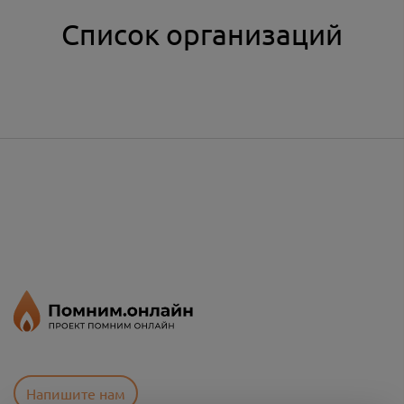
Список организаций
Напишите нам