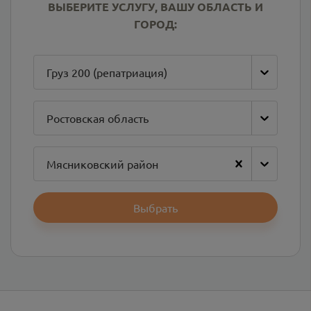
ВЫБЕРИТЕ УСЛУГУ, ВАШУ ОБЛАСТЬ И
ГОРОД:
Груз 200 (репатриация)
Ростовская область
Мясниковский район
Выбрать