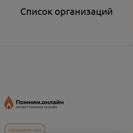
Список организаций
Напишите нам