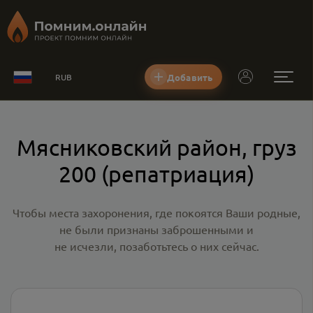
Добавить
RUB
Мясниковский район, груз
200 (репатриация)
Чтобы места захоронения, где покоятся Ваши родные,
не были признаны заброшенными и
не исчезли, позаботьтесь о них сейчас.