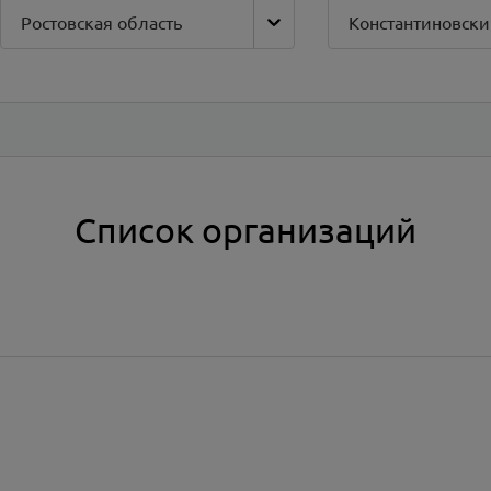
Ростовская область
Список организаций