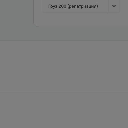
Груз 200 (репатриация)