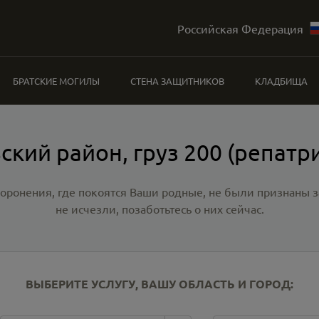
Российская Федерация
БРАТСКИЕ МОГИЛЫ
СТЕНА ЗАЩИТНИКОВ
КЛАДБИЩА
ский район, груз 200 (репатр
хоронения, где покоятся Ваши родные, не были признаны
не исчезли, позаботьтесь о них сейчас.
ВЫБЕРИТЕ УСЛУГУ, ВАШУ ОБЛАСТЬ И ГОРОД: