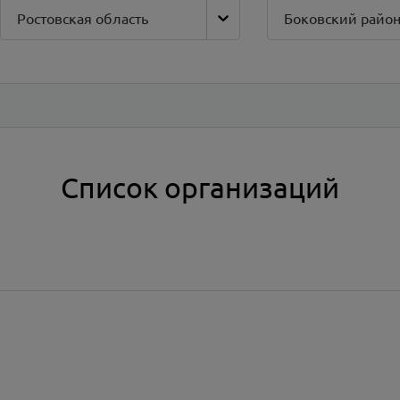
Ростовская область
Боковский райо
Список организаций