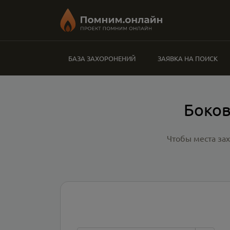
БАЗА ЗАХОРОНЕНИЙ
ЗАЯВКА НА ПОИСК
Боков
Чтобы места за