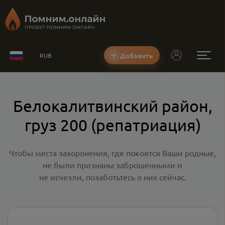
Добавить
RUB
Белокалитвинский район,
груз 200 (репатриация)
Чтобы места захоронения, где покоятся Ваши родные,
не были признаны заброшенными и
не исчезли, позаботьтесь о них сейчас.