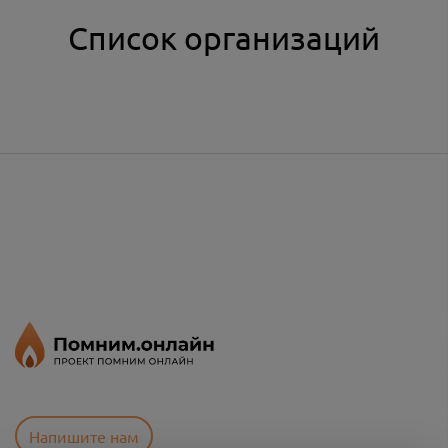
Список организаций
Напишите нам