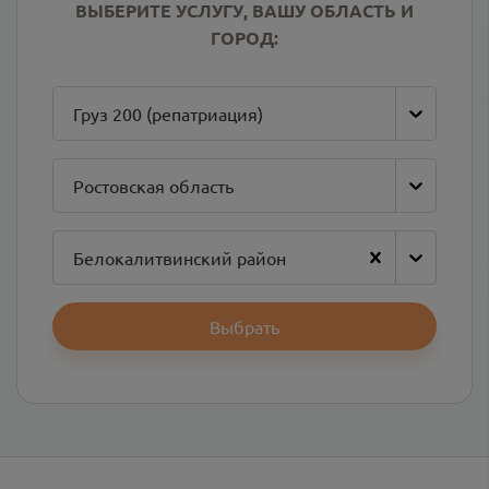
ВЫБЕРИТЕ УСЛУГУ, ВАШУ ОБЛАСТЬ И
ГОРОД:
Груз 200 (репатриация)
Ростовская область
Белокалитвинский район
Выбрать