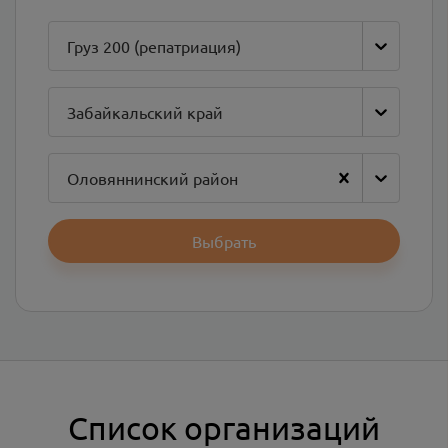
Груз 200 (репатриация)
Забайкальский край
Оловяннинский район
Выбрать
Список организаций