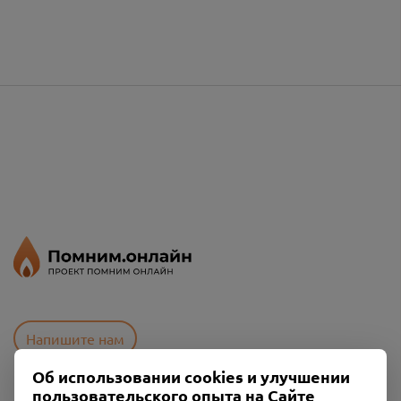
Напишите нам
Об использовании cookies и улучшении
пользовательского опыта на Сайте