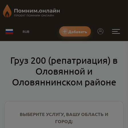
Добавить
RUB
Груз 200 (репатриация) в
Оловянной и
Оловяннинском районе
ВЫБЕРИТЕ УСЛУГУ, ВАШУ ОБЛАСТЬ И
ГОРОД: