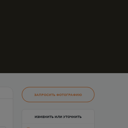
ЗАПРОСИТЬ ФОТОГРАФИЮ
ИЗМЕНИТЬ ИЛИ УТОЧНИТЬ