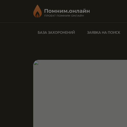
БАЗА ЗАХОРОНЕНИЙ
ЗАЯВКА НА ПОИСК