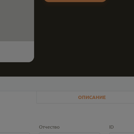
ОПИСАНИЕ
Отчество
ID