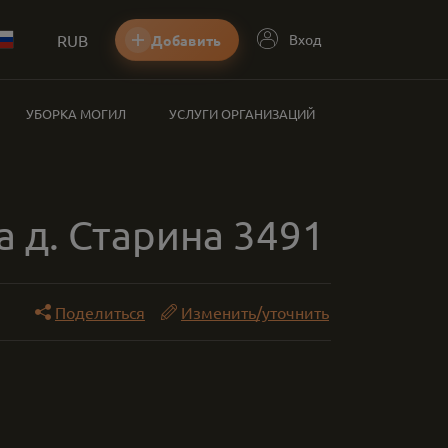
RUB
Вход
Добавить
УБОРКА МОГИЛ
УСЛУГИ ОРГАНИЗАЦИЙ
а д. Старина 3491
Поделиться
Изменить/уточнить