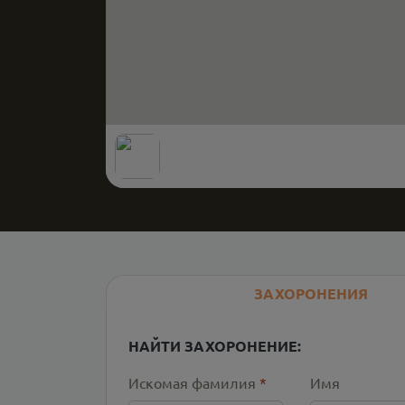
ЗАХОРОНЕНИЯ
НАЙТИ ЗАХОРОНЕНИЕ:
Искомая фамилия
*
Имя