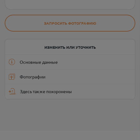
ЗАПРОСИТЬ ФОТОГРАФИЮ
ИЗМЕНИТЬ ИЛИ УТОЧНИТЬ
Основные данные
Фотографии
Здесь также похоронены