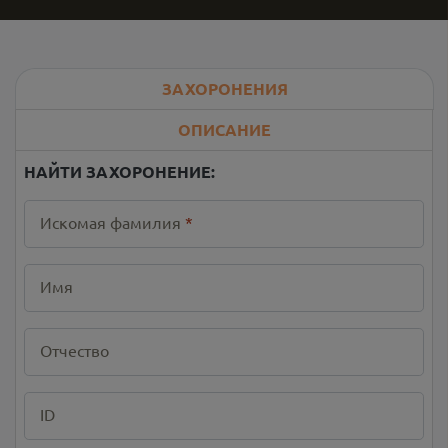
ЗАХОРОНЕНИЯ
ОПИСАНИЕ
НАЙТИ ЗАХОРОНЕНИЕ:
Искомая фамилия
*
Имя
Отчество
ID