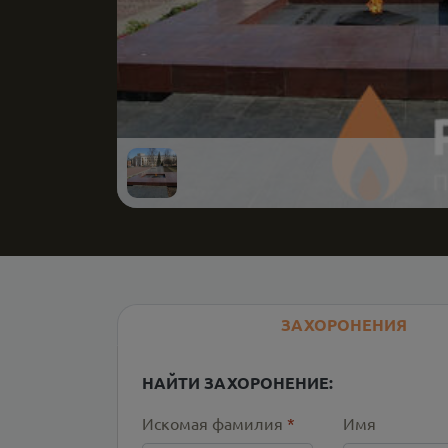
ЗАХОРОНЕНИЯ
НАЙТИ ЗАХОРОНЕНИЕ:
Искомая фамилия
*
Имя