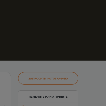
ЗАПРОСИТЬ ФОТОГРАФИЮ
ИЗМЕНИТЬ ИЛИ УТОЧНИТЬ