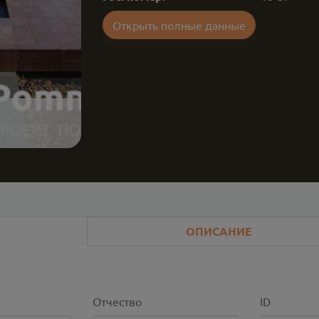
Открыть полные данные
ОПИСАНИЕ
Отчество
ID