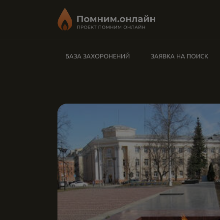
БАЗА ЗАХОРОНЕНИЙ
ЗАЯВКА НА ПОИСК