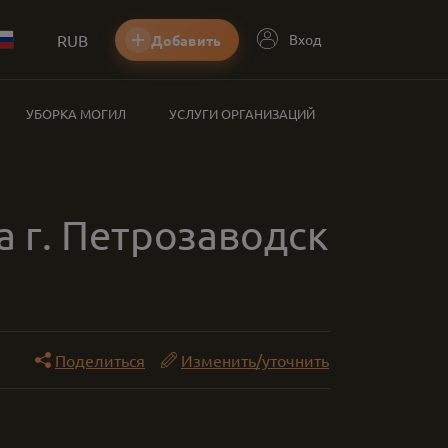
RUB
Вход
Добавить
УБОРКА МОГИЛ
УСЛУГИ ОРГАНИЗАЦИЙ
а г. Петрозаводск
Поделиться
Изменить/уточнить