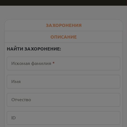
ЗАХОРОНЕНИЯ
ОПИСАНИЕ
НАЙТИ ЗАХОРОНЕНИЕ:
Искомая фамилия
*
Имя
Отчество
ID