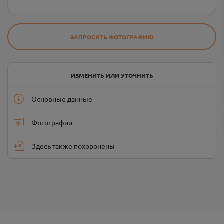
ЗАПРОСИТЬ ФОТОГРАФИЮ
ИЗМЕНИТЬ ИЛИ УТОЧНИТЬ
Основные данные
Фотографии
Здесь также похоронены