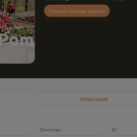
Открыть полные данные
ОПИСАНИЕ
Отчество
ID