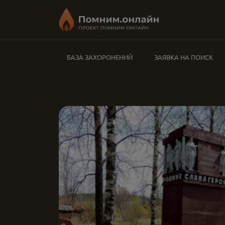
БАЗА ЗАХОРОНЕНИЙ
ЗАЯВКА НА ПОИСК