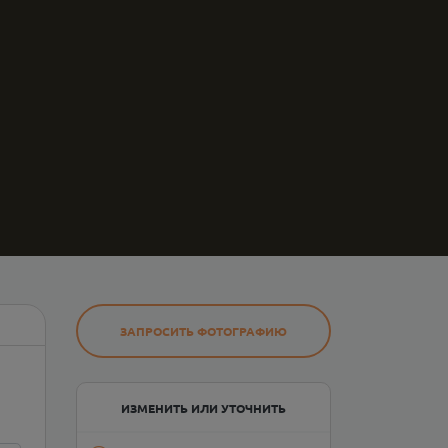
ЗАПРОСИТЬ ФОТОГРАФИЮ
ИЗМЕНИТЬ ИЛИ УТОЧНИТЬ