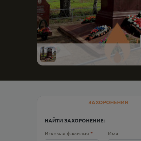
ЗАХОРОНЕНИЯ
НАЙТИ ЗАХОРОНЕНИЕ:
Искомая фамилия
*
Имя