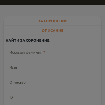
ЗАХОРОНЕНИЯ
ОПИСАНИЕ
НАЙТИ ЗАХОРОНЕНИЕ:
Искомая фамилия
*
Имя
Отчество
ID