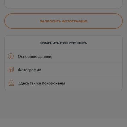
ЗАПРОСИТЬ ФОТОГРАФИЮ
ИЗМЕНИТЬ ИЛИ УТОЧНИТЬ
Основные данные
Фотографии
Здесь также похоронены