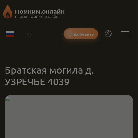
Добавить
RUB
Братская могила д.
УЗРЕЧЬЕ 4039