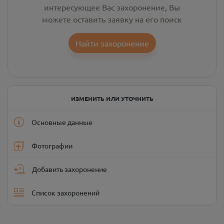
интересующее Вас захоронение, Вы
можете оставить заявку на его поиск
Найти захоронение
ИЗМЕНИТЬ ИЛИ УТОЧНИТЬ
Основные данные
Фотографии
Добавить захоронение
Список захоронений