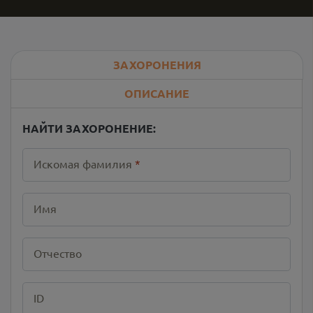
ЗАХОРОНЕНИЯ
ОПИСАНИЕ
НАЙТИ ЗАХОРОНЕНИЕ:
Искомая фамилия
*
Имя
Отчество
ID