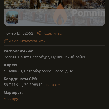
Номер ID:
62552
Поделиться
Изменить/уточнить
Расположение:
Россия, Санкт-Петербург, Пушкинский район
Адрес:
г. Пушкин, Петербургское шоссе, д. 41
Координаты GPS:
59.747611
,
30.398919
на карте
Маршрут:
маршрут